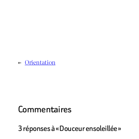
←
Orientation
Commentaires
3 réponses à « Douceur ensoleillée »