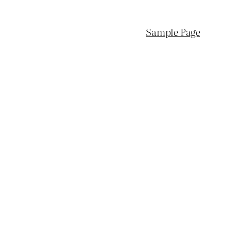
Sample Page