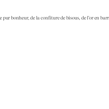
e pur bonheur, de la confiture de bisous, de l’or en ba