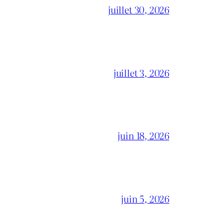
juillet 30, 2026
juillet 3, 2026
juin 18, 2026
juin 5, 2026