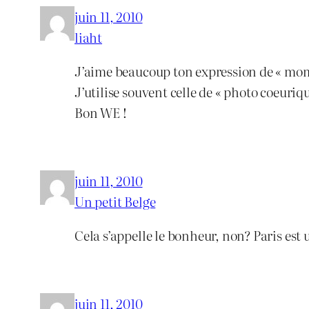
juin 11, 2010
liaht
J’aime beaucoup ton expression de « mo
J’utilise souvent celle de « photo coeuriq
Bon WE !
juin 11, 2010
Un petit Belge
Cela s’appelle le bonheur, non? Paris est 
juin 11, 2010