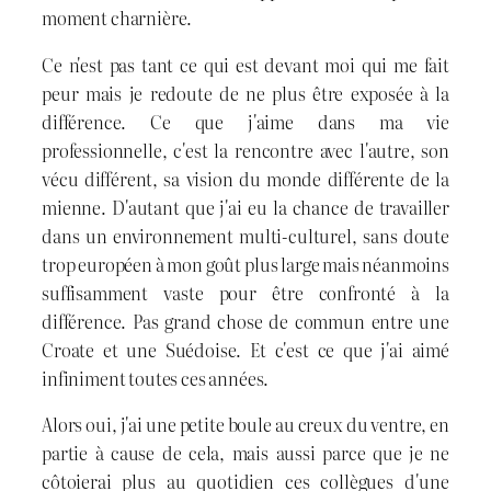
moment charnière.
Ce n'est pas tant ce qui est devant moi qui me fait
peur mais je redoute de ne plus être exposée à la
différence. Ce que j'aime dans ma vie
professionnelle, c'est la rencontre avec l'autre, son
vécu différent, sa vision du monde différente de la
mienne. D'autant que j'ai eu la chance de travailler
dans un environnement multi-culturel, sans doute
trop européen à mon goût plus large mais néanmoins
suffisamment vaste pour être confronté à la
différence. Pas grand chose de commun entre une
Croate et une Suédoise. Et c'est ce que j'ai aimé
infiniment toutes ces années.
Alors oui, j'ai une petite boule au creux du ventre, en
partie à cause de cela, mais aussi parce que je ne
côtoierai plus au quotidien ces collègues d'une