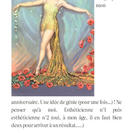
mon
anniversaire. Une idée de génie (pour une fois…) ! Ne
penser qu’à moi. Esthéticienne n°1 puis
esthéticienne n°2 (oui, à mon âge, il en faut bien
deux pour arriver à un résultat…..)