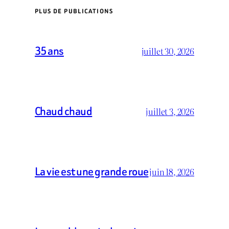
PLUS DE PUBLICATIONS
35 ans
juillet 30, 2026
Chaud chaud
juillet 3, 2026
La vie est une grande roue
juin 18, 2026