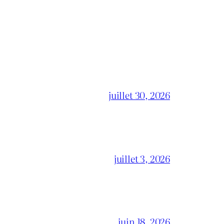
juillet 30, 2026
juillet 3, 2026
juin 18, 2026