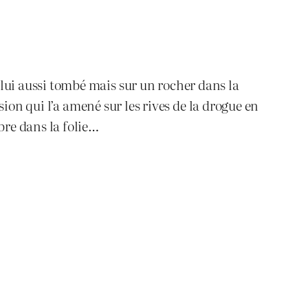
lui aussi tombé mais sur un rocher dans la
ssion qui l’a amené sur les rives de la drogue en
re dans la folie…