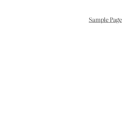
Sample Page